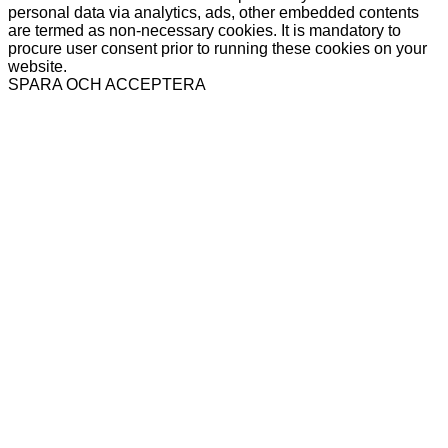
personal data via analytics, ads, other embedded contents
are termed as non-necessary cookies. It is mandatory to
procure user consent prior to running these cookies on your
website.
SPARA OCH ACCEPTERA