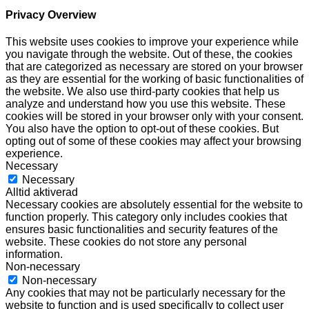
Privacy Overview
This website uses cookies to improve your experience while
you navigate through the website. Out of these, the cookies
that are categorized as necessary are stored on your browser
as they are essential for the working of basic functionalities of
the website. We also use third-party cookies that help us
analyze and understand how you use this website. These
cookies will be stored in your browser only with your consent.
You also have the option to opt-out of these cookies. But
opting out of some of these cookies may affect your browsing
experience.
Necessary
Necessary
Alltid aktiverad
Necessary cookies are absolutely essential for the website to
function properly. This category only includes cookies that
ensures basic functionalities and security features of the
website. These cookies do not store any personal
information.
Non-necessary
Non-necessary
Any cookies that may not be particularly necessary for the
website to function and is used specifically to collect user