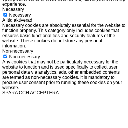
experience.
Necessary
Necessary
Alltid aktiverad
Necessary cookies are absolutely essential for the website to
function properly. This category only includes cookies that
ensures basic functionalities and security features of the
website. These cookies do not store any personal
information.
Non-necessary
Non-necessary
Any cookies that may not be particularly necessary for the
website to function and is used specifically to collect user
personal data via analytics, ads, other embedded contents
are termed as non-necessary cookies. It is mandatory to
procure user consent prior to running these cookies on your
website.
SPARA OCH ACCEPTERA