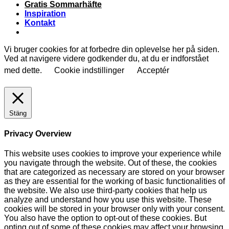
Gratis Sommarhäfte
Inspiration
Kontakt
Vi bruger cookies for at forbedre din oplevelse her på siden.
Ved at navigere videre godkender du, at du er indforstået
med dette.
Cookie indstillinger
Acceptér
Stäng
Privacy Overview
This website uses cookies to improve your experience while
you navigate through the website. Out of these, the cookies
that are categorized as necessary are stored on your browser
as they are essential for the working of basic functionalities of
the website. We also use third-party cookies that help us
analyze and understand how you use this website. These
cookies will be stored in your browser only with your consent.
You also have the option to opt-out of these cookies. But
opting out of some of these cookies may affect your browsing