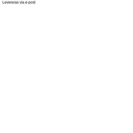
Levereras via e-post