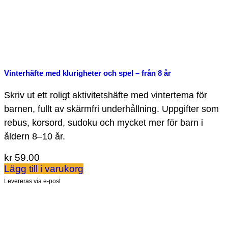
Vinterhäfte med klurigheter och spel – från 8 år
Skriv ut ett roligt aktivitetshäfte med vintertema för
barnen, fullt av skärmfri underhållning. Uppgifter som
rebus, korsord, sudoku och mycket mer för barn i
åldern 8–10 år.
kr
59.00
Lägg till i varukorg
Levereras via e-post