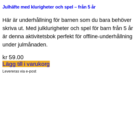
Julhäfte med klurigheter och spel – från 5 år
Här är underhållning för barnen som du bara behöver
skriva ut. Med julklurigheter och spel för barn från 5 år
är denna aktivitetsbok perfekt för offline-underhållning
under julmånaden.
kr
59.00
Lägg till i varukorg
Levereras via e-post