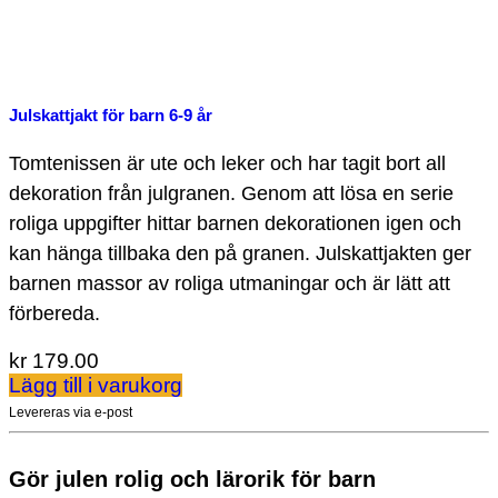
Julskattjakt för barn 6-9 år
Tomtenissen är ute och leker och har tagit bort all
dekoration från julgranen. Genom att lösa en serie
roliga uppgifter hittar barnen dekorationen igen och
kan hänga tillbaka den på granen. Julskattjakten ger
barnen massor av roliga utmaningar och är lätt att
förbereda.
kr
179.00
Lägg till i varukorg
Levereras via e-post
Gör julen rolig och lärorik för barn