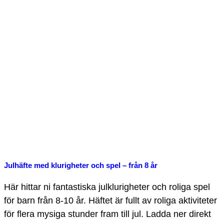
Julhäfte med klurigheter och spel – från 8 år
Här hittar ni fantastiska julklurigheter och roliga spel
för barn från 8-10 år. Häftet är fullt av roliga aktiviteter
för flera mysiga stunder fram till jul. Ladda ner direkt