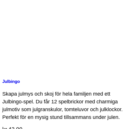
Julbingo
Skapa julmys och skoj för hela familjen med ett
Julbingo-spel. Du får 12 spelbrickor med charmiga
julmotiv som julgranskulor, tomteluvor och julklockor.
Perfekt för en mysig stund tillsammans under julen.