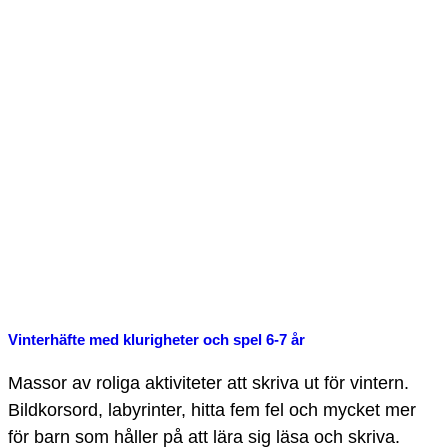
Vinterhäfte med klurigheter och spel 6-7 år
Massor av roliga aktiviteter att skriva ut för vintern.
Bildkorsord, labyrinter, hitta fem fel och mycket mer
för barn som håller på att lära sig läsa och skriva.