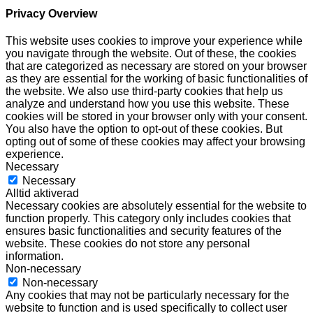
Privacy Overview
This website uses cookies to improve your experience while
you navigate through the website. Out of these, the cookies
that are categorized as necessary are stored on your browser
as they are essential for the working of basic functionalities of
the website. We also use third-party cookies that help us
analyze and understand how you use this website. These
cookies will be stored in your browser only with your consent.
You also have the option to opt-out of these cookies. But
opting out of some of these cookies may affect your browsing
experience.
Necessary
Necessary
Alltid aktiverad
Necessary cookies are absolutely essential for the website to
function properly. This category only includes cookies that
ensures basic functionalities and security features of the
website. These cookies do not store any personal
information.
Non-necessary
Non-necessary
Any cookies that may not be particularly necessary for the
website to function and is used specifically to collect user