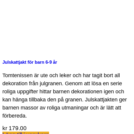
Julskattjakt för barn 6-9 år
Tomtenissen är ute och leker och har tagit bort all
dekoration från julgranen. Genom att lösa en serie
roliga uppgifter hittar barnen dekorationen igen och
kan hänga tillbaka den på granen. Julskattjakten ger
barnen massor av roliga utmaningar och är lätt att
förbereda.
kr
179.00