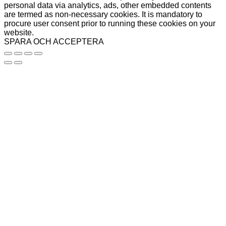
personal data via analytics, ads, other embedded contents
are termed as non-necessary cookies. It is mandatory to
procure user consent prior to running these cookies on your
website.
SPARA OCH ACCEPTERA