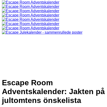
Escape Room
Adventskalender: Jakten på
jultomtens önskelista