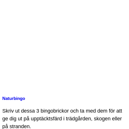
Naturbingo
Skriv ut dessa 3 bingobrickor och ta med dem för att
ge dig ut på upptäcktsfärd i trädgården, skogen eller
på stranden.