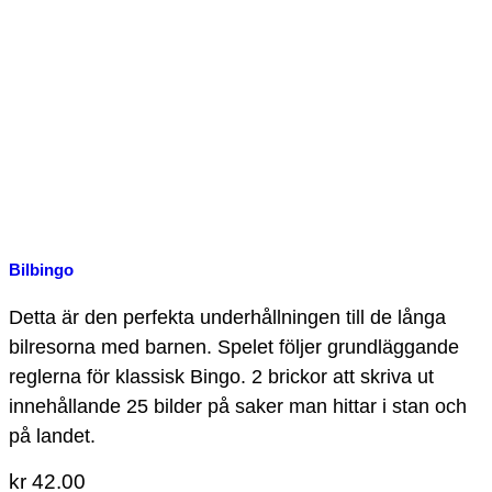
Bilbingo
Detta är den perfekta underhållningen till de långa
bilresorna med barnen. Spelet följer grundläggande
reglerna för klassisk Bingo. 2 brickor att skriva ut
innehållande 25 bilder på saker man hittar i stan och
på landet.
kr
42.00