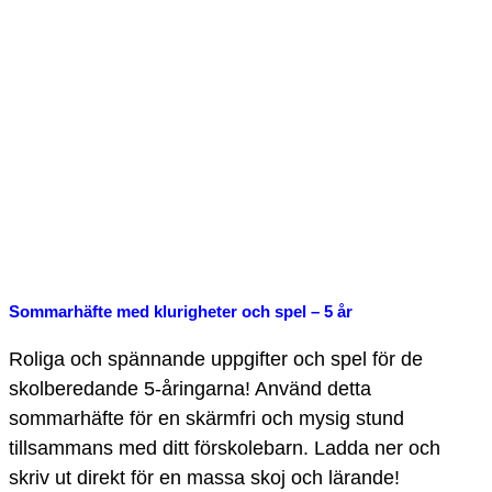
Sommarhäfte med klurigheter och spel – 5 år
Roliga och spännande uppgifter och spel för de
skolberedande 5-åringarna! Använd detta
sommarhäfte för en skärmfri och mysig stund
tillsammans med ditt förskolebarn. Ladda ner och
skriv ut direkt för en massa skoj och lärande!