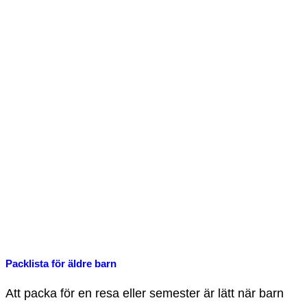
Packlista för äldre barn
Att packa för en resa eller semester är lätt när barn