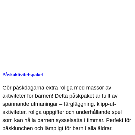
Påskaktivitetspaket
Gör påskdagarna extra roliga med massor av
aktiviteter för barnen! Detta påskpaket är fullt av
spännande utmaningar – färgläggning, klipp-ut-
aktiviteter, roliga uppgifter och underhållande spel
som kan hålla barnen sysselsatta i timmar. Perfekt för
påsklunchen och lämpligt för barn i alla åldrar.