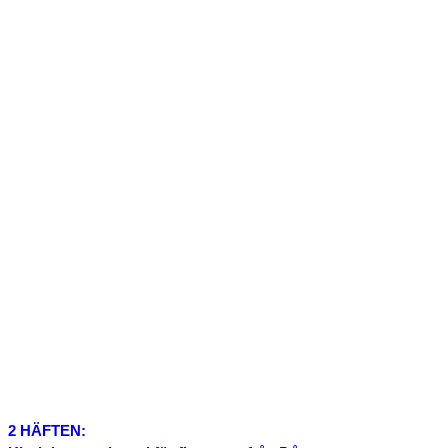
2 HÄFTEN: