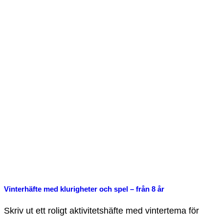
Vinterhäfte med klurigheter och spel – från 8 år
Skriv ut ett roligt aktivitetshäfte med vintertema för