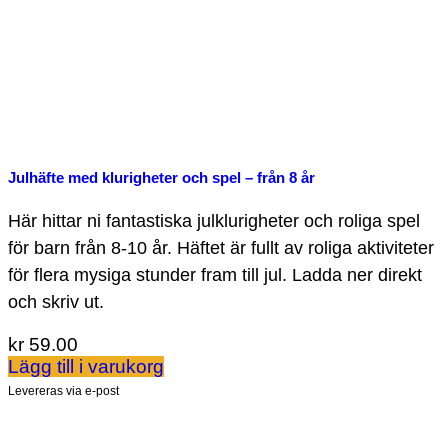
Julhäfte med klurigheter och spel – från 8 år
Här hittar ni fantastiska julklurigheter och roliga spel
för barn från 8-10 år. Häftet är fullt av roliga aktiviteter
för flera mysiga stunder fram till jul. Ladda ner direkt
och skriv ut.
kr
59.00
Lägg till i varukorg
Levereras via e-post