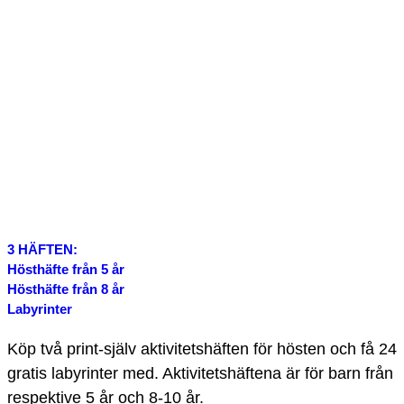
3 HÄFTEN:
Hösthäfte från 5 år
Hösthäfte från 8 år
Labyrinter
Köp två print-själv aktivitetshäften för hösten och få 24
gratis labyrinter med. Aktivitetshäftena är för barn från
respektive 5 år och 8-10 år.