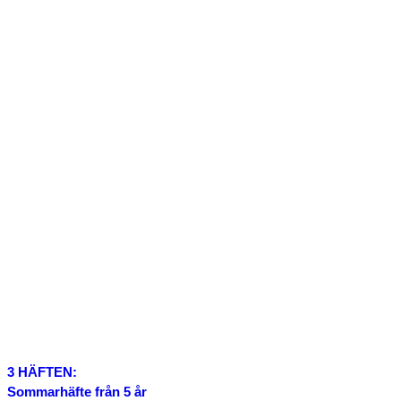
3 HÄFTEN:
Sommarhäfte från 5 år