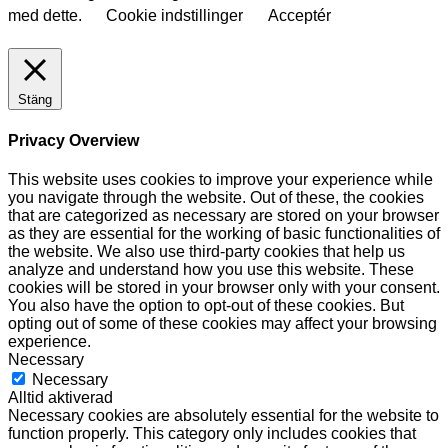
med dette.
Cookie indstillinger
Acceptér
Stäng
Privacy Overview
This website uses cookies to improve your experience while
you navigate through the website. Out of these, the cookies
that are categorized as necessary are stored on your browser
as they are essential for the working of basic functionalities of
the website. We also use third-party cookies that help us
analyze and understand how you use this website. These
cookies will be stored in your browser only with your consent.
You also have the option to opt-out of these cookies. But
opting out of some of these cookies may affect your browsing
experience.
Necessary
Necessary
Alltid aktiverad
Necessary cookies are absolutely essential for the website to
function properly. This category only includes cookies that