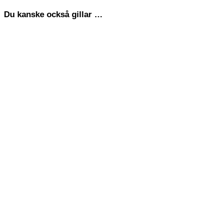
Du kanske också gillar …