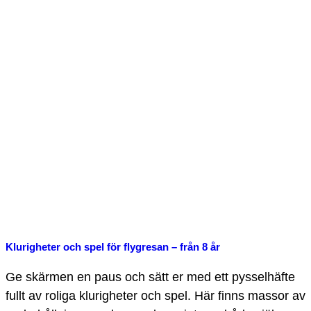
Klurigheter och spel för flygresan – från 8 år
Ge skärmen en paus och sätt er med ett pysselhäfte
fullt av roliga klurigheter och spel. Här finns massor av