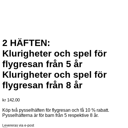
2 HÄFTEN:
Klurigheter och spel för
flygresan från 5 år
Klurigheter och spel för
flygresan från 8 år
kr
142.00
Köp två pysselhäften för flygresan och få 10 % rabatt.
Pysselhäfterna är för barn från 5 respektive 8 år.
Levereras via e-post