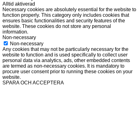
Alltid aktiverad
Necessary cookies are absolutely essential for the website to
function properly. This category only includes cookies that
ensures basic functionalities and security features of the
website. These cookies do not store any personal
information.
Non-necessary
Non-necessary
Any cookies that may not be particularly necessary for the
website to function and is used specifically to collect user
personal data via analytics, ads, other embedded contents
are termed as non-necessary cookies. It is mandatory to
procure user consent prior to running these cookies on your
website.
SPARA OCH ACCEPTERA