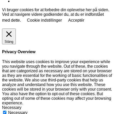
Vi bruger cookies for at forbedre din oplevelse her på siden.
Ved at navigere videre godkender du, at du er indforstået
med dette.
Cookie indstillinger
Acceptér
Stäng
Privacy Overview
This website uses cookies to improve your experience while
you navigate through the website. Out of these, the cookies
that are categorized as necessary are stored on your browser
as they are essential for the working of basic functionalities of
the website. We also use third-party cookies that help us
analyze and understand how you use this website. These
cookies will be stored in your browser only with your consent.
You also have the option to opt-out of these cookies. But
opting out of some of these cookies may affect your browsing
experience.
Necessary
Necessary