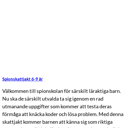
Spionskattjakt 6-9 år
Välkommen till spionskolan för särskilt läraktiga barn.
Nu ska de särskilt utvalda ta sig igenom en rad
utmanande uppgifter som kommer att testa deras
förmåga att knäcka koder och lösa problem. Med denna
skattjakt kommer barnen att känna sig som riktiga