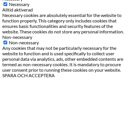
Necessary
Alltid aktiverad
Necessary cookies are absolutely essential for the website to
function properly. This category only includes cookies that
ensures basic functionalities and security features of the
website. These cookies do not store any personal information.
Non-necessary
Non-necessary
Any cookies that may not be particularly necessary for the
website to function and is used specifically to collect user
personal data via analytics, ads, other embedded contents are
termed as non-necessary cookies. It is mandatory to procure
user consent prior to running these cookies on your website.
SPARA OCH ACCEPTERA