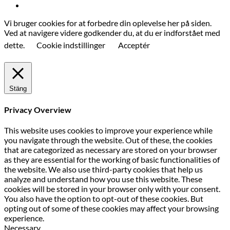
Vi bruger cookies for at forbedre din oplevelse her på siden.
Ved at navigere videre godkender du, at du er indforstået med
dette.
Cookie indstillinger
Acceptér
Stäng
Privacy Overview
This website uses cookies to improve your experience while
you navigate through the website. Out of these, the cookies
that are categorized as necessary are stored on your browser
as they are essential for the working of basic functionalities of
the website. We also use third-party cookies that help us
analyze and understand how you use this website. These
cookies will be stored in your browser only with your consent.
You also have the option to opt-out of these cookies. But
opting out of some of these cookies may affect your browsing
experience.
Necessary