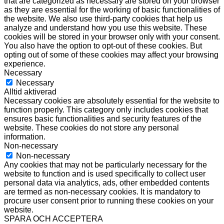
that are categorized as necessary are stored on your browser
as they are essential for the working of basic functionalities of
the website. We also use third-party cookies that help us
analyze and understand how you use this website. These
cookies will be stored in your browser only with your consent.
You also have the option to opt-out of these cookies. But
opting out of some of these cookies may affect your browsing
experience.
Necessary
Necessary
Alltid aktiverad
Necessary cookies are absolutely essential for the website to
function properly. This category only includes cookies that
ensures basic functionalities and security features of the
website. These cookies do not store any personal
information.
Non-necessary
Non-necessary
Any cookies that may not be particularly necessary for the
website to function and is used specifically to collect user
personal data via analytics, ads, other embedded contents
are termed as non-necessary cookies. It is mandatory to
procure user consent prior to running these cookies on your
website.
SPARA OCH ACCEPTERA