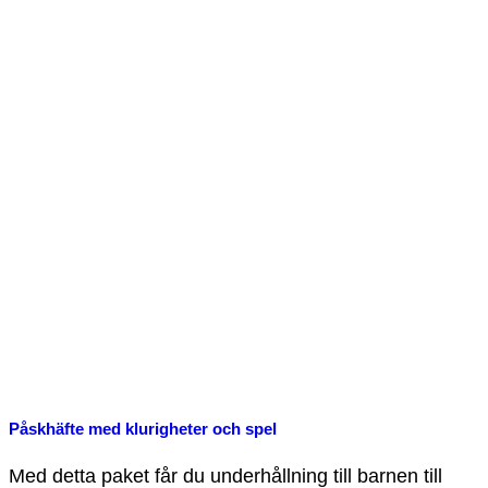
Påskhäfte med klurigheter och spel
Med detta paket får du underhållning till barnen till