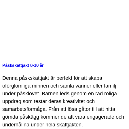
Påskskattjakt 8-10 år
Denna påskskattjakt är perfekt för att skapa
oförglömliga minnen och samla vänner eller familj
under påsklovet. Barnen leds genom en rad roliga
uppdrag som testar deras kreativitet och
samarbetsförmåga. Från att lösa gåtor till att hitta
gömda påskägg kommer de att vara engagerade och
underhållna under hela skattjakten.