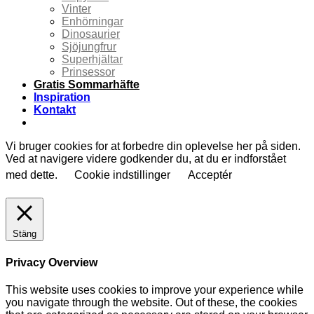
Vinter
Enhörningar
Dinosaurier
Sjöjungfrur
Superhjältar
Prinsessor
Gratis Sommarhäfte
Inspiration
Kontakt
Vi bruger cookies for at forbedre din oplevelse her på siden.
Ved at navigere videre godkender du, at du er indforstået
med dette.
Cookie indstillinger
Acceptér
Stäng
Privacy Overview
This website uses cookies to improve your experience while
you navigate through the website. Out of these, the cookies