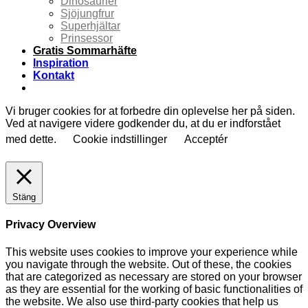
Dinosaurier
Sjöjungfrur
Superhjältar
Prinsessor
Gratis Sommarhäfte
Inspiration
Kontakt
Vi bruger cookies for at forbedre din oplevelse her på siden.
Ved at navigere videre godkender du, at du er indforstået
med dette.
Cookie indstillinger
Acceptér
Stäng
Privacy Overview
This website uses cookies to improve your experience while
you navigate through the website. Out of these, the cookies
that are categorized as necessary are stored on your browser
as they are essential for the working of basic functionalities of
the website. We also use third-party cookies that help us