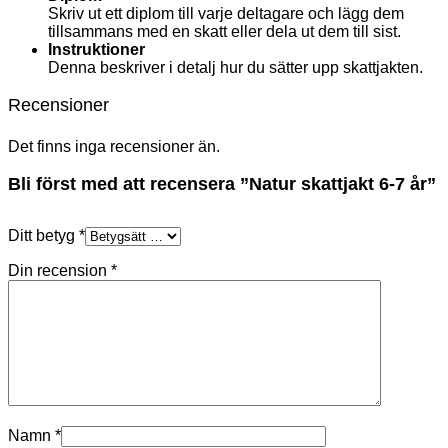
Skriv ut ett diplom till varje deltagare och lägg dem
tillsammans med en skatt eller dela ut dem till sist.
Instruktioner
Denna beskriver i detalj hur du sätter upp skattjakten.
Recensioner
Det finns inga recensioner än.
Bli först med att recensera ”Natur skattjakt 6-7 år”
Ditt betyg
*
Din recension
*
Namn
*