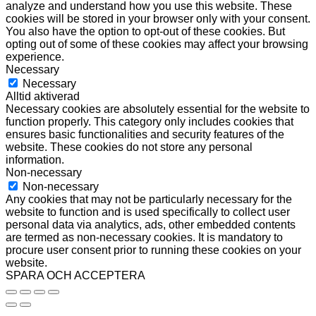
analyze and understand how you use this website. These
cookies will be stored in your browser only with your consent.
You also have the option to opt-out of these cookies. But
opting out of some of these cookies may affect your browsing
experience.
Necessary
Necessary
Alltid aktiverad
Necessary cookies are absolutely essential for the website to
function properly. This category only includes cookies that
ensures basic functionalities and security features of the
website. These cookies do not store any personal
information.
Non-necessary
Non-necessary
Any cookies that may not be particularly necessary for the
website to function and is used specifically to collect user
personal data via analytics, ads, other embedded contents
are termed as non-necessary cookies. It is mandatory to
procure user consent prior to running these cookies on your
website.
SPARA OCH ACCEPTERA