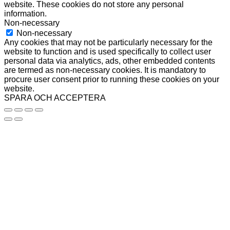
website. These cookies do not store any personal
information.
Non-necessary
Non-necessary
Any cookies that may not be particularly necessary for the
website to function and is used specifically to collect user
personal data via analytics, ads, other embedded contents
are termed as non-necessary cookies. It is mandatory to
procure user consent prior to running these cookies on your
website.
SPARA OCH ACCEPTERA