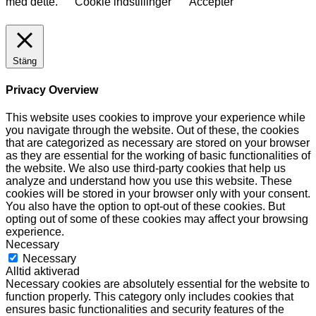
med dette.
Cookie indstillinger
Acceptér
Stäng
Privacy Overview
This website uses cookies to improve your experience while
you navigate through the website. Out of these, the cookies
that are categorized as necessary are stored on your browser
as they are essential for the working of basic functionalities of
the website. We also use third-party cookies that help us
analyze and understand how you use this website. These
cookies will be stored in your browser only with your consent.
You also have the option to opt-out of these cookies. But
opting out of some of these cookies may affect your browsing
experience.
Necessary
Necessary
Alltid aktiverad
Necessary cookies are absolutely essential for the website to
function properly. This category only includes cookies that
ensures basic functionalities and security features of the