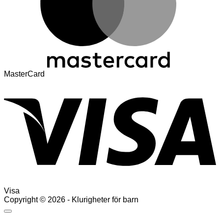
MasterCard
Visa
Copyright © 2026 - Klurigheter för barn