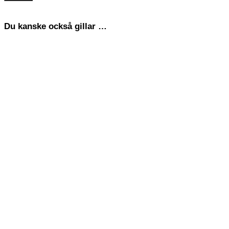
Du kanske också gillar …