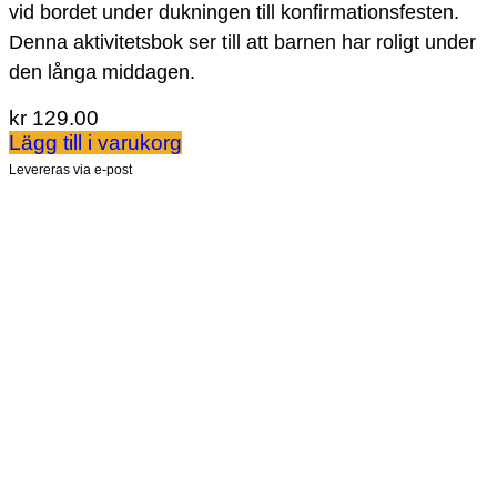
vid bordet under dukningen till konfirmationsfesten.
Denna aktivitetsbok ser till att barnen har roligt under
den långa middagen.
kr
129.00
Lägg till i varukorg
Levereras via e-post