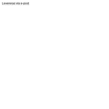
Levereras via e-post