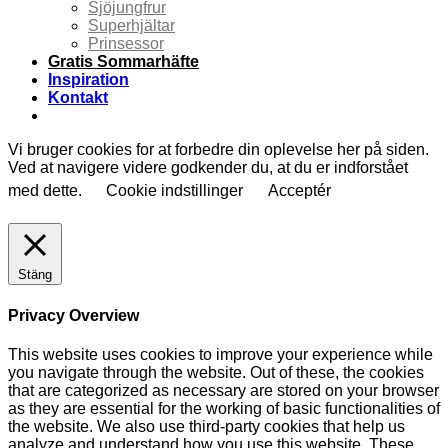
Sjöjungfrur
Superhjältar
Prinsessor
Gratis Sommarhäfte
Inspiration
Kontakt
Vi bruger cookies for at forbedre din oplevelse her på siden.
Ved at navigere videre godkender du, at du er indforstået
med dette.
Cookie indstillinger
Acceptér
Stäng
Privacy Overview
This website uses cookies to improve your experience while
you navigate through the website. Out of these, the cookies
that are categorized as necessary are stored on your browser
as they are essential for the working of basic functionalities of
the website. We also use third-party cookies that help us
analyze and understand how you use this website. These