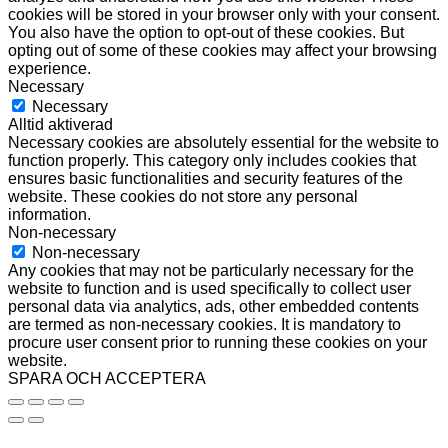
cookies will be stored in your browser only with your consent.
You also have the option to opt-out of these cookies. But
opting out of some of these cookies may affect your browsing
experience.
Necessary
Necessary
Alltid aktiverad
Necessary cookies are absolutely essential for the website to
function properly. This category only includes cookies that
ensures basic functionalities and security features of the
website. These cookies do not store any personal
information.
Non-necessary
Non-necessary
Any cookies that may not be particularly necessary for the
website to function and is used specifically to collect user
personal data via analytics, ads, other embedded contents
are termed as non-necessary cookies. It is mandatory to
procure user consent prior to running these cookies on your
website.
SPARA OCH ACCEPTERA