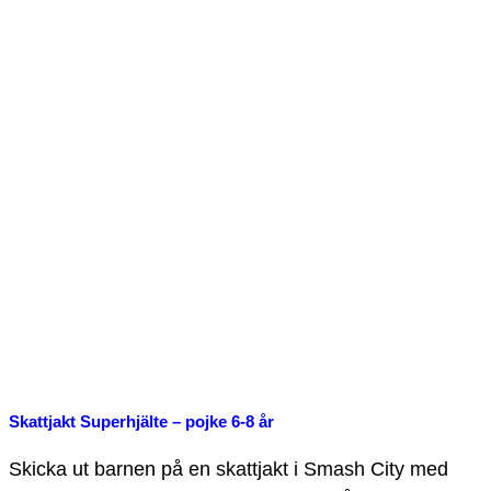
Skattjakt Superhjälte – pojke 6-8 år
Skicka ut barnen på en skattjakt i Smash City med