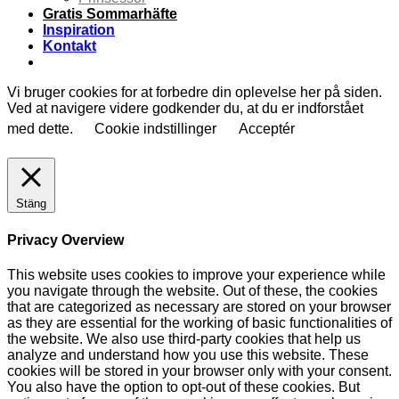
Gratis Sommarhäfte
Inspiration
Kontakt
Vi bruger cookies for at forbedre din oplevelse her på siden.
Ved at navigere videre godkender du, at du er indforstået
med dette.
Cookie indstillinger
Acceptér
Stäng
Privacy Overview
This website uses cookies to improve your experience while
you navigate through the website. Out of these, the cookies
that are categorized as necessary are stored on your browser
as they are essential for the working of basic functionalities of
the website. We also use third-party cookies that help us
analyze and understand how you use this website. These
cookies will be stored in your browser only with your consent.
You also have the option to opt-out of these cookies. But