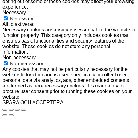
opting out of some of these cookies may affect your browsing
experience.
Necessary
Necessary
Alltid aktiverad
Necessary cookies are absolutely essential for the website to
function properly. This category only includes cookies that
ensures basic functionalities and security features of the
website. These cookies do not store any personal
information.
Non-necessary
Non-necessary
Any cookies that may not be particularly necessary for the
website to function and is used specifically to collect user
personal data via analytics, ads, other embedded contents
are termed as non-necessary cookies. It is mandatory to
procure user consent prior to running these cookies on your
website.
SPARA OCH ACCEPTERA