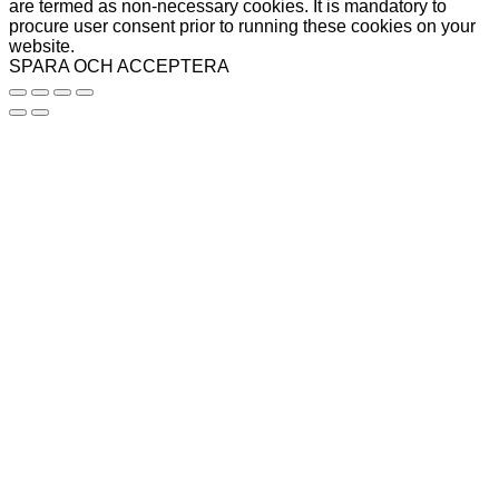
are termed as non-necessary cookies. It is mandatory to
procure user consent prior to running these cookies on your
website.
SPARA OCH ACCEPTERA