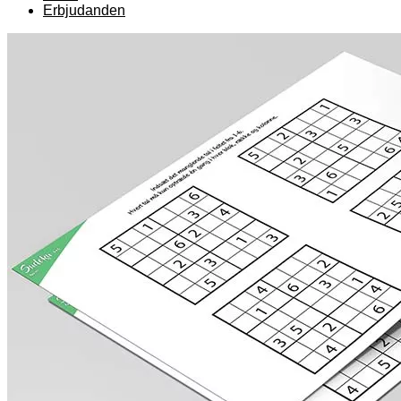
Erbjudanden