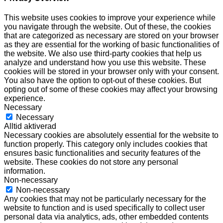
This website uses cookies to improve your experience while
you navigate through the website. Out of these, the cookies
that are categorized as necessary are stored on your browser
as they are essential for the working of basic functionalities of
the website. We also use third-party cookies that help us
analyze and understand how you use this website. These
cookies will be stored in your browser only with your consent.
You also have the option to opt-out of these cookies. But
opting out of some of these cookies may affect your browsing
experience.
Necessary
Necessary
Alltid aktiverad
Necessary cookies are absolutely essential for the website to
function properly. This category only includes cookies that
ensures basic functionalities and security features of the
website. These cookies do not store any personal
information.
Non-necessary
Non-necessary
Any cookies that may not be particularly necessary for the
website to function and is used specifically to collect user
personal data via analytics, ads, other embedded contents