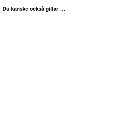
Du kanske också gillar …