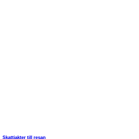
Skattjakter till resan