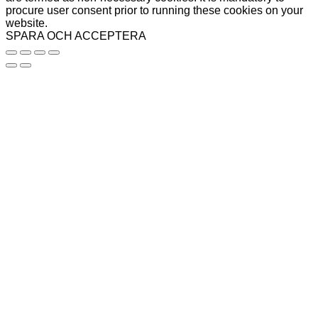
procure user consent prior to running these cookies on your
website.
SPARA OCH ACCEPTERA