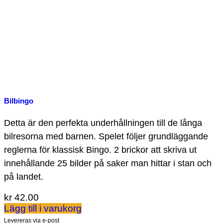
Bilbingo
Detta är den perfekta underhållningen till de långa
bilresorna med barnen. Spelet följer grundläggande
reglerna för klassisk Bingo. 2 brickor att skriva ut
innehållande 25 bilder på saker man hittar i stan och
på landet.
kr
42.00
Lägg till i varukorg
Levereras via e-post