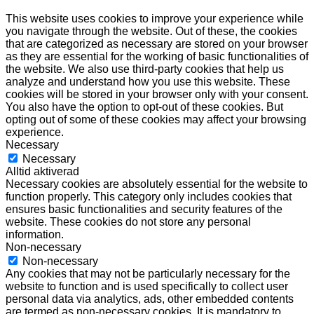
This website uses cookies to improve your experience while
you navigate through the website. Out of these, the cookies
that are categorized as necessary are stored on your browser
as they are essential for the working of basic functionalities of
the website. We also use third-party cookies that help us
analyze and understand how you use this website. These
cookies will be stored in your browser only with your consent.
You also have the option to opt-out of these cookies. But
opting out of some of these cookies may affect your browsing
experience.
Necessary
Necessary
Alltid aktiverad
Necessary cookies are absolutely essential for the website to
function properly. This category only includes cookies that
ensures basic functionalities and security features of the
website. These cookies do not store any personal
information.
Non-necessary
Non-necessary
Any cookies that may not be particularly necessary for the
website to function and is used specifically to collect user
personal data via analytics, ads, other embedded contents
are termed as non-necessary cookies. It is mandatory to