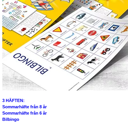
3 HÄFTEN:
Sommarhäfte från 8 år
Sommarhäfte från 6 år
Bilbingo