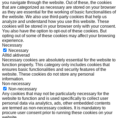
you navigate through the website. Out of these, the cookies
that are categorized as necessary are stored on your browser
as they are essential for the working of basic functionalities of
the website. We also use third-party cookies that help us
analyze and understand how you use this website. These
cookies will be stored in your browser only with your consent.
You also have the option to opt-out of these cookies. But
opting out of some of these cookies may affect your browsing
experience.
Necessary
Necessary
Alltid aktiverad
Necessary cookies are absolutely essential for the website to
function properly. This category only includes cookies that
ensures basic functionalities and security features of the
website. These cookies do not store any personal
information.
Non-necessary
Non-necessary
Any cookies that may not be particularly necessary for the
website to function and is used specifically to collect user
personal data via analytics, ads, other embedded contents
are termed as non-necessary cookies. It is mandatory to
procure user consent prior to running these cookies on your
website.