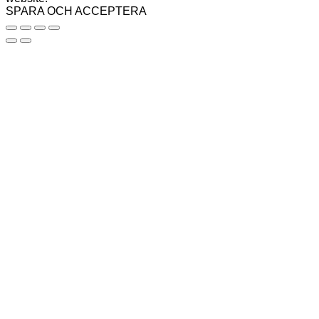
SPARA OCH ACCEPTERA