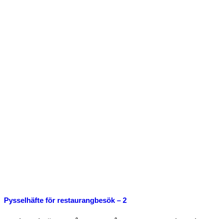
Pysselhäfte för restaurangbesök – 2