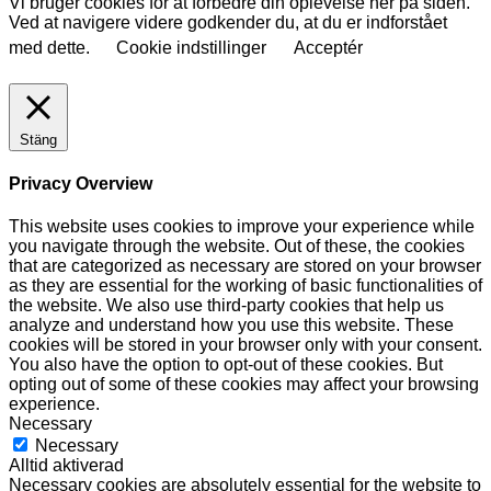
Vi bruger cookies for at forbedre din oplevelse her på siden.
Ved at navigere videre godkender du, at du er indforstået
med dette.
Cookie indstillinger
Acceptér
Stäng
Privacy Overview
This website uses cookies to improve your experience while
you navigate through the website. Out of these, the cookies
that are categorized as necessary are stored on your browser
as they are essential for the working of basic functionalities of
the website. We also use third-party cookies that help us
analyze and understand how you use this website. These
cookies will be stored in your browser only with your consent.
You also have the option to opt-out of these cookies. But
opting out of some of these cookies may affect your browsing
experience.
Necessary
Necessary
Alltid aktiverad
Necessary cookies are absolutely essential for the website to