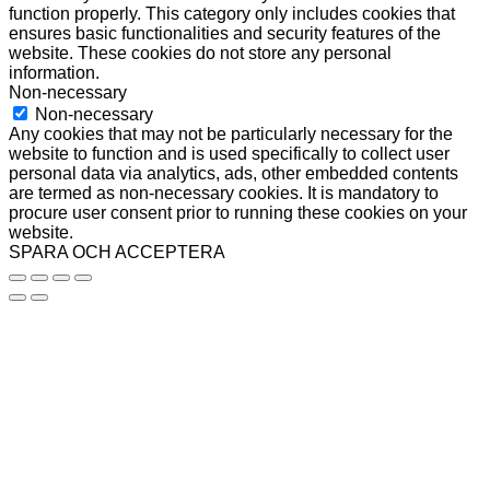
function properly. This category only includes cookies that
ensures basic functionalities and security features of the
website. These cookies do not store any personal
information.
Non-necessary
Non-necessary
Any cookies that may not be particularly necessary for the
website to function and is used specifically to collect user
personal data via analytics, ads, other embedded contents
are termed as non-necessary cookies. It is mandatory to
procure user consent prior to running these cookies on your
website.
SPARA OCH ACCEPTERA