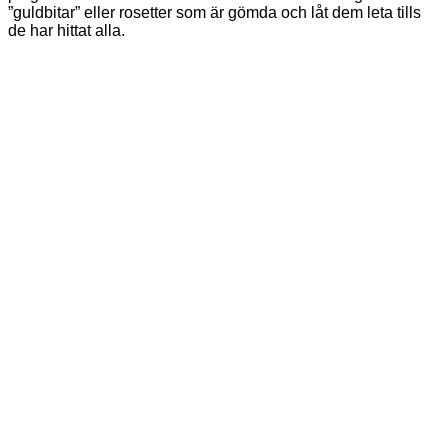
”guldbitar” eller rosetter som är gömda och låt dem leta tills
de har hittat alla.