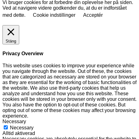
Vi bruger cookies for at forbedre din oplevelse her på siden.
Ved at navigere videre godkender du, at du er indforstået
med dette.
Cookie indstillinger
Acceptér
Stäng
Privacy Overview
This website uses cookies to improve your experience while
you navigate through the website. Out of these, the cookies
that are categorized as necessary are stored on your browser
as they are essential for the working of basic functionalities of
the website. We also use third-party cookies that help us
analyze and understand how you use this website. These
cookies will be stored in your browser only with your consent.
You also have the option to opt-out of these cookies. But
opting out of some of these cookies may affect your browsing
experience.
Necessary
Necessary
Alltid aktiverad
Necessary cookies are absolutely essential for the website to