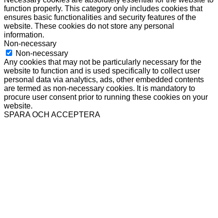
function properly. This category only includes cookies that
ensures basic functionalities and security features of the
website. These cookies do not store any personal
information.
Non-necessary
Non-necessary
Any cookies that may not be particularly necessary for the
website to function and is used specifically to collect user
personal data via analytics, ads, other embedded contents
are termed as non-necessary cookies. It is mandatory to
procure user consent prior to running these cookies on your
website.
SPARA OCH ACCEPTERA